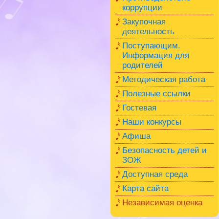
коррупции
Закупочная
деятельность
Поступающим.
Информация для
родителей
Методическая работа
Полезные ссылки
Гостевая
Наши конкурсы
Афиша
Безопасность детей и
ЗОЖ
Доступная среда
Карта сайта
Независимая оценка