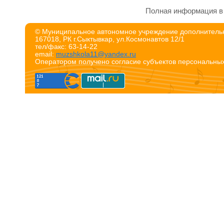
Полная информация в 
© Муниципальное автономное учреждение дополнительн
167018, РК г.Сыктывкар, ул.Космонавтов 12/1
тел/факс: 63-14-22
email:
muzshkola11@yandex.ru
Оператором получено согласие субъектов персональны