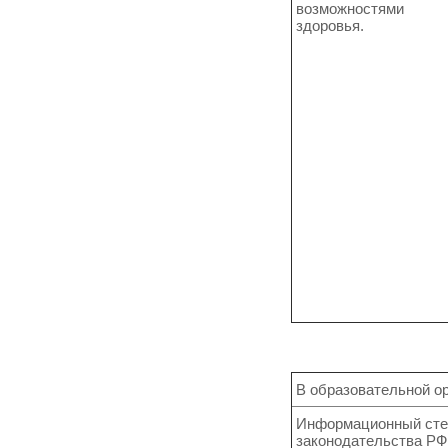
возможностями
здоровья.
В образовательной о
Информационный стен
законодательства РФ