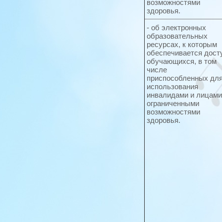
возможностями
здоровья.
- об электронных
образовательных
ресурсах, к которым
обеспечивается дост
обучающихся, в том
числе
приспособленных дл
использования
инвалидами и лицами
ограниченными
возможностями
здоровья.