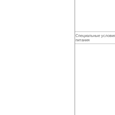
Специальные услови
питания