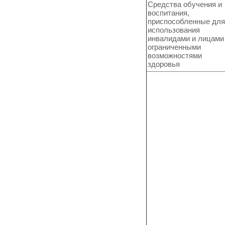
Средства обучения и
воспитания,
приспособленные для
использования
инвалидами и лицами
ограниченными
возможностями
здоровья