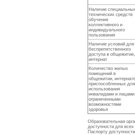
Наличие специальны
технических средств
обучения
коллективного и
индивидуального
пользования
Наличие условий для
беспрепятственного
доступа в общежитие,
интернат
Количество жилых
помещений в
общежитии, интернате
приспособленных для
использования
инвалидами и лицами
ограниченными
возможностями
здоровья
Образовательная орга
доступности для всех
Паспорту доступности