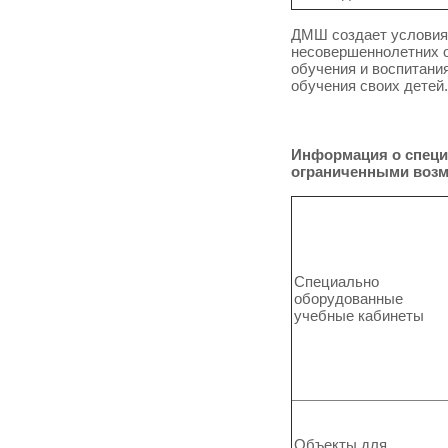
ДМШ создает условия 
несовершеннолетних 
обучения и воспитания
обучения своих детей.
Информация о специ
ограниченными воз
Специально
оборудованные
учебные кабинеты
Объекты для