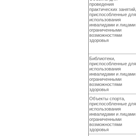
проведения
практических занятий
приспособленные для
использования
инвалидами и лицами
ограниченными
возможностями
здоровья
Библиотеки,
приспособленные для
использования
инвалидами и лицами
ограниченными
возможностями
здоровья
Объекты спорта,
приспособленные для
использования
инвалидами и лицами
ограниченными
возможностями
здоровья