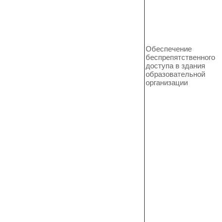
Обеспечение
беспрепятственного
доступа в здания
образовательной
организации