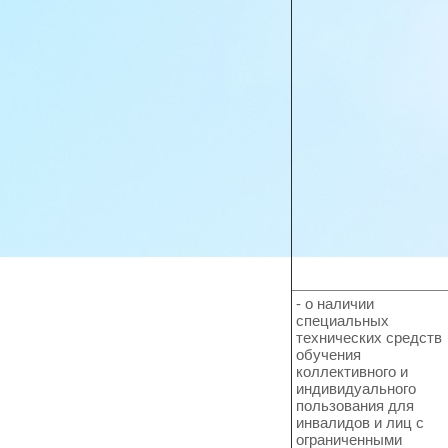
- о наличии
специальных
технических средств
обучения
коллективного и
индивидуального
пользования для
инвалидов и лиц с
ограниченными