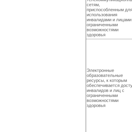
сетям,
приспособленным дл
использования
инвалидами и лицами
ограниченными
возможностями
здоровья
Электронные
образовательные
ресурсы, к которым
обеспечивается дост
инвалидов и лиц с
ограниченными
возможностями
здоровья