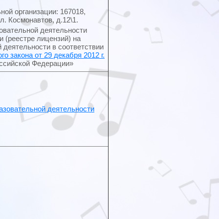
ой организации: 167018,
л. Космонавтов, д.12\1.
овательной деятельности
и (реестре лицензий) на
 деятельности в соответствии
о закона от 29 декабря 2012 г.
оссийской Федерации»
азовательной деятельности