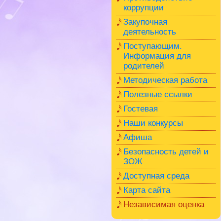
коррупции
Закупочная
деятельность
Поступающим.
Информация для
родителей
Методическая работа
Полезные ссылки
Гостевая
Наши конкурсы
Афиша
Безопасность детей и
ЗОЖ
Доступная среда
Карта сайта
Независимая оценка