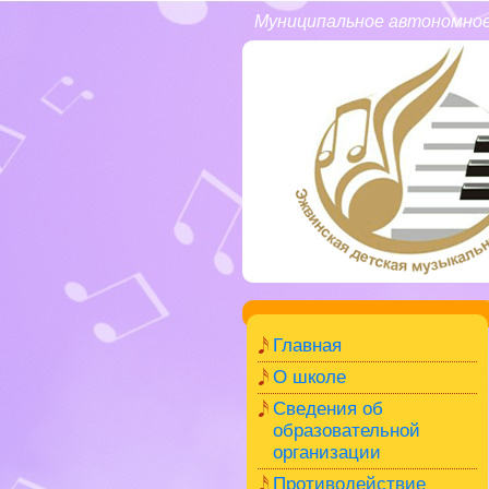
Муниципальное автономное
Главная
О школе
Сведения об
образовательной
организации
Противодействие