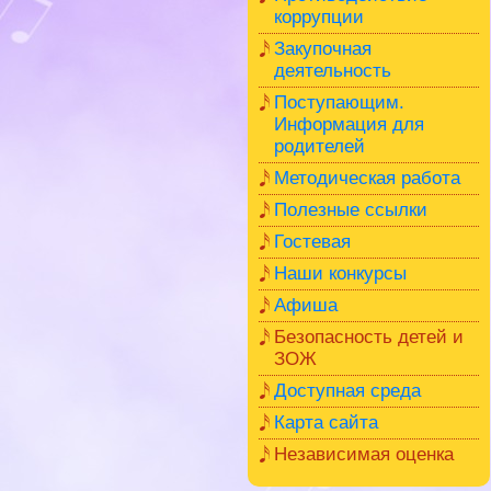
коррупции
Закупочная
деятельность
Поступающим.
Информация для
родителей
Методическая работа
Полезные ссылки
Гостевая
Наши конкурсы
Афиша
Безопасность детей и
ЗОЖ
Доступная среда
Карта сайта
Независимая оценка